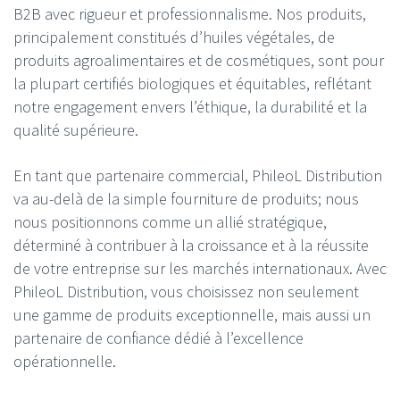
B2B avec rigueur et professionnalisme. Nos produits,
principalement constitués d’huiles végétales, de
produits agroalimentaires et de cosmétiques, sont pour
la plupart certifiés biologiques et équitables, reflétant
notre engagement envers l’éthique, la durabilité et la
qualité supérieure.
En tant que partenaire commercial, PhileoL Distribution
va au-delà de la simple fourniture de produits; nous
nous positionnons comme un allié stratégique,
déterminé à contribuer à la croissance et à la réussite
de votre entreprise sur les marchés internationaux. Avec
PhileoL Distribution, vous choisissez non seulement
une gamme de produits exceptionnelle, mais aussi un
partenaire de confiance dédié à l’excellence
opérationnelle.