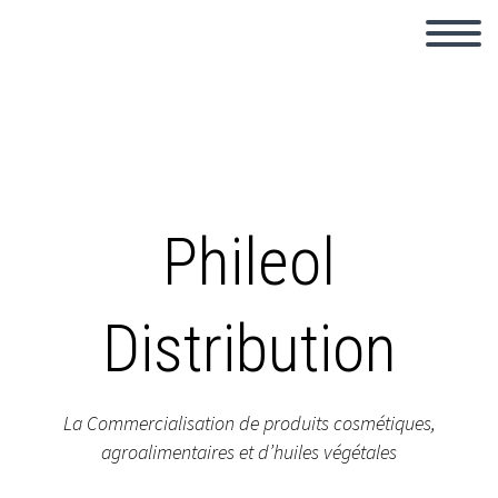
Phileol
Distribution
La Commercialisation de produits cosmétiques,
agroalimentaires et d’huiles végétales