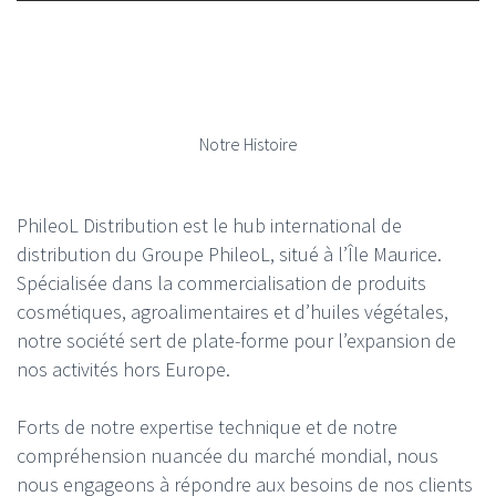
Notre Histoire
PhileoL Distribution est le hub international de
distribution du Groupe PhileoL, situé à l’Île Maurice.
Spécialisée dans la commercialisation de produits
cosmétiques, agroalimentaires et d’huiles végétales,
notre société sert de plate-forme pour l’expansion de
nos activités hors Europe.
Forts de notre expertise technique et de notre
compréhension nuancée du marché mondial, nous
nous engageons à répondre aux besoins de nos clients